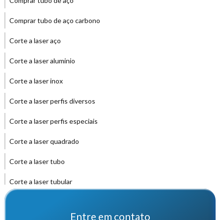
Comprar tubo de aço
Comprar tubo de aço carbono
Corte a laser aço
Corte a laser aluminio
Corte a laser inox
Corte a laser perfis diversos
Corte a laser perfis especiais
Corte a laser quadrado
Corte a laser tubo
Corte a laser tubular
Corte de tubos trefilados
Entre em contato