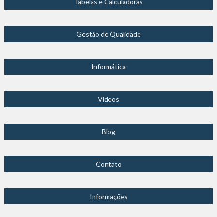
Tabelas e Calculadoras
Gestão de Qualidade
Informática
Vídeos
Blog
Contato
Informações