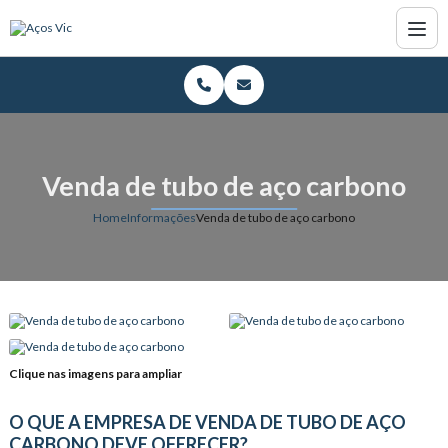
Venda de tubo de aço carbono
Home
Informações
Venda de tubo de aço carbono
Clique nas imagens para ampliar
O QUE A EMPRESA DE VENDA DE TUBO DE AÇO
CARBONO DEVE OFERECER?