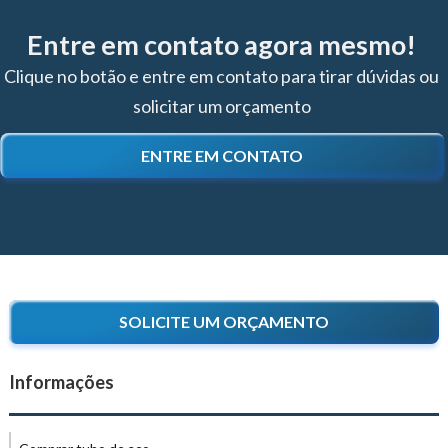
Entre em contato agora mesmo!
Clique no botão e entre em contato para tirar dúvidas ou
solicitar um orçamento
ENTRE EM CONTATO
SOLICITE UM ORÇAMENTO
Informações