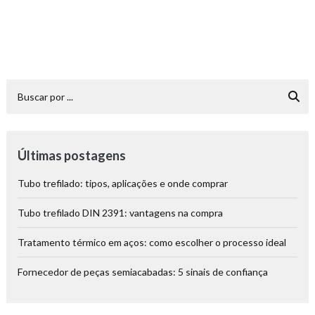
Últimas postagens
Tubo trefilado: tipos, aplicações e onde comprar
Tubo trefilado DIN 2391: vantagens na compra
Tratamento térmico em aços: como escolher o processo ideal
Fornecedor de peças semiacabadas: 5 sinais de confiança