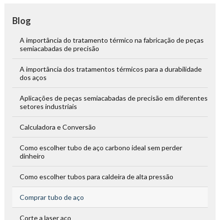
Blog
A importância do tratamento térmico na fabricação de peças
semiacabadas de precisão
A importância dos tratamentos térmicos para a durabilidade
dos aços
Aplicações de peças semiacabadas de precisão em diferentes
setores industriais
Calculadora e Conversão
Como escolher tubo de aço carbono ideal sem perder
dinheiro
Como escolher tubos para caldeira de alta pressão
Comprar tubo de aço
Corte a laser aço