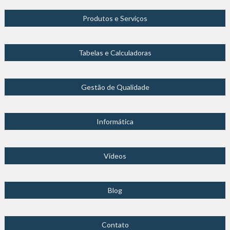
Produtos e Serviços
Tabelas e Calculadoras
Gestão de Qualidade
Informática
Vídeos
Blog
Contato