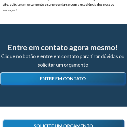
site, solicite um orçamento e surpreenda-se com a excelência dos nossos
serviços!
Entre em contato agora mesmo!
Clique no botão e entre em contato para tirar dúvidas ou
solicitar um orçamento
ENTRE EM CONTATO
SOLICITE UM ORÇAMENTO