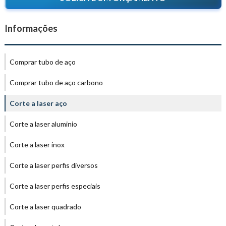
Informações
Comprar tubo de aço
Comprar tubo de aço carbono
Corte a laser aço
Corte a laser aluminio
Corte a laser inox
Corte a laser perfis diversos
Corte a laser perfis especiais
Corte a laser quadrado