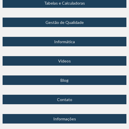
Tabelas e Calculadoras
Gestão de Qualidade
Informática
Vídeos
Blog
Contato
Informações