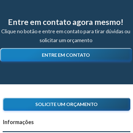
Entre em contato agora mesmo!
Clique no botão e entre em contato para tirar dúvidas ou
solicitar um orçamento
ENTRE EM CONTATO
SOLICITE UM ORÇAMENTO
Informações