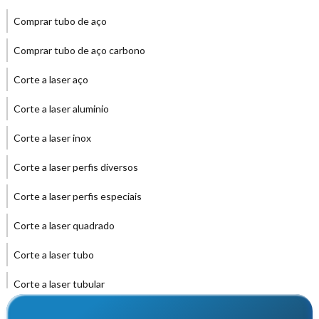
Comprar tubo de aço
Comprar tubo de aço carbono
Corte a laser aço
Corte a laser aluminio
Corte a laser inox
Corte a laser perfis diversos
Corte a laser perfis especiais
Corte a laser quadrado
Corte a laser tubo
Corte a laser tubular
Corte de tubos trefilados