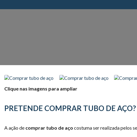
Clique nas imagens para ampliar
PRETENDE COMPRAR TUBO DE AÇO?
A ação de
comprar tubo de aço
costuma ser realizada pelos se