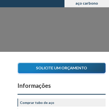
aço carbono
SOLICITE UM ORÇAMENTO
Informações
Comprar tubo de aço