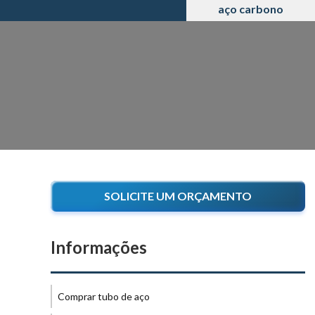
aço carbono
SOLICITE UM ORÇAMENTO
Informações
Comprar tubo de aço