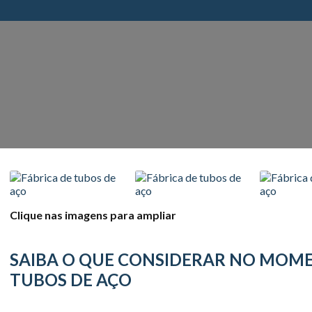
Clique nas imagens para ampliar
SAIBA O QUE CONSIDERAR NO MOME
TUBOS DE AÇO