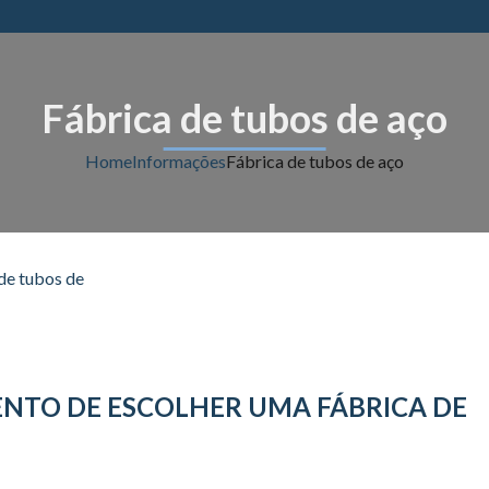
Fábrica de tubos de aço
Home
Informações
Fábrica de tubos de aço
NTO DE ESCOLHER UMA FÁBRICA DE