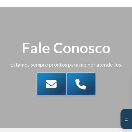
Fale Conosco
Estamos sempre prontos para melhor atendê-los.