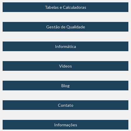
Tabelas e Calculadoras
Gestão de Qualidade
Informática
Vídeos
Blog
Contato
Informações