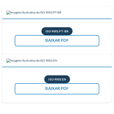
ISO 9001 PT-BR
BAIXAR PDF
ISO 9001 EN
BAIXAR PDF