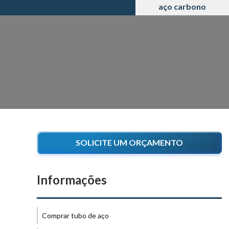
aço carbono
SOLICITE UM ORÇAMENTO
Informações
Comprar tubo de aço