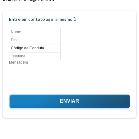
Entre em contato agora mesmo