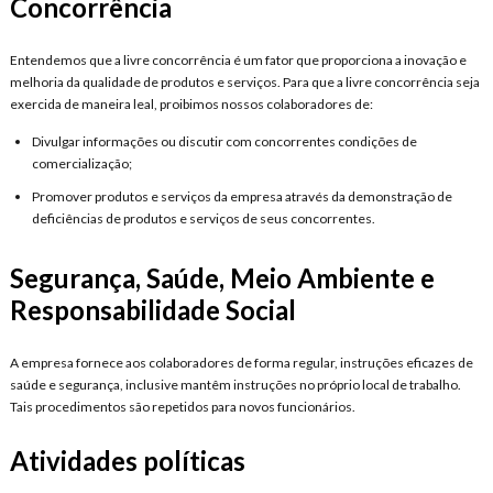
Concorrência
Entendemos que a livre concorrência é um fator que proporciona a inovação e
melhoria da qualidade de produtos e serviços. Para que a livre concorrência seja
exercida de maneira leal, proibimos nossos colaboradores de:
Divulgar informações ou discutir com concorrentes condições de
comercialização;
Promover produtos e serviços da empresa através da demonstração de
deficiências de produtos e serviços de seus concorrentes.
Segurança, Saúde, Meio Ambiente e
Responsabilidade Social
A empresa fornece aos colaboradores de forma regular, instruções eficazes de
saúde e segurança, inclusive mantêm instruções no próprio local de trabalho.
Tais procedimentos são repetidos para novos funcionários.
Atividades políticas