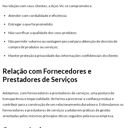
Na relação com seus clientes, a Aços Vic se compromete a:
Atender com cordialidade e eficiência;
Entregar o que foi prometido;
Não sacrificar a qualidade dos seus produtos;
Não permitir suborno ou vantagem pessoal para obtenção de decisão de
compra de produtos ou serviços;
Manter proteção à privacidade das informações confidenciais do cliente.
Relação com Fornecedores e
Prestadores de Serviços
Adotamos, com fornecedores e prestadores de serviços, uma postura de
transparência e imparcialidade, de forma a preservar a confiança mútua e
contribuir para a construção de um relacionamento duradouro. Estimulamos os
fornecedores e prestadores de serviços a adotarem práticas de gestão
orientadas pelos mesmos princípios éticos seguidos pela nossa empresa.