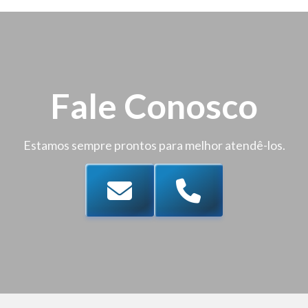
Fale Conosco
Estamos sempre prontos para melhor atendê-los.