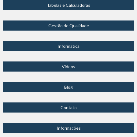
Tabelas e Calculadoras
Gestão de Qualidade
Informática
Vídeos
Blog
Contato
Informações