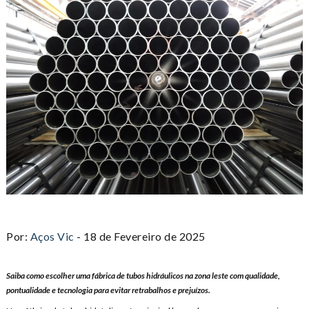
Por:
Aços Vic
- 18 de Fevereiro de 2025
Saiba como escolher uma fábrica de tubos hidráulicos na zona leste com qualidade,
pontualidade e tecnologia para evitar retrabalhos e prejuízos.