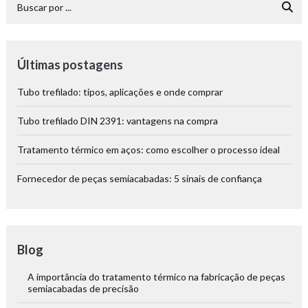
Últimas postagens
Tubo trefilado: tipos, aplicações e onde comprar
Tubo trefilado DIN 2391: vantagens na compra
Tratamento térmico em aços: como escolher o processo ideal
Fornecedor de peças semiacabadas: 5 sinais de confiança
Blog
A importância do tratamento térmico na fabricação de peças
semiacabadas de precisão