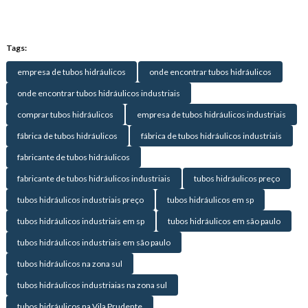
Tags:
empresa de tubos hidráulicos
onde encontrar tubos hidráulicos
onde encontrar tubos hidráulicos industriais
comprar tubos hidráulicos
empresa de tubos hidráulicos industriais
fábrica de tubos hidráulicos
fábrica de tubos hidráulicos industriais
fabricante de tubos hidráulicos
fabricante de tubos hidráulicos industriais
tubos hidráulicos preço
tubos hidráulicos industriais preço
tubos hidráulicos em sp
tubos hidráulicos industriais em sp
tubos hidráulicos em são paulo
tubos hidráulicos industriais em são paulo
tubos hidráulicos na zona sul
tubos hidráulicos industriaias na zona sul
tubos hidráulicos na Vila Prudente