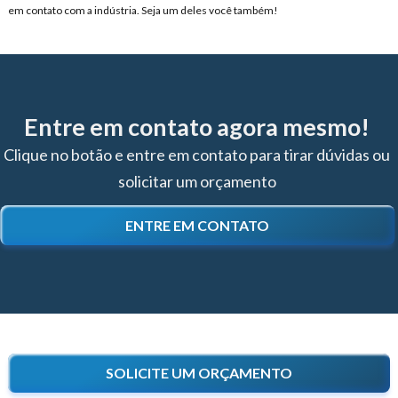
em contato com a indústria. Seja um deles você também!
Entre em contato agora mesmo!
Clique no botão e entre em contato para tirar dúvidas ou
solicitar um orçamento
ENTRE EM CONTATO
SOLICITE UM ORÇAMENTO