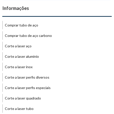
Informações
Comprar tubo de aço
Comprar tubo de aço carbono
Corte a laser aço
Corte a laser aluminio
Corte a laser inox
Corte a laser perfis diversos
Corte a laser perfis especiais
Corte a laser quadrado
Corte a laser tubo