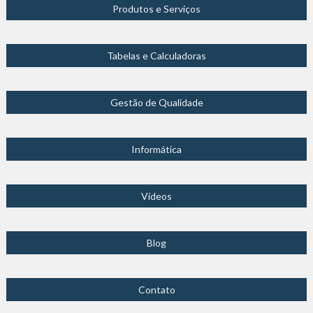
Produtos e Serviços
Tabelas e Calculadoras
Gestão de Qualidade
Informática
Vídeos
Blog
Contato