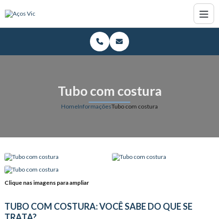
Tubo com costura
Home
Informações
Tubo com costura
Clique nas imagens para ampliar
TUBO COM COSTURA: VOCÊ SABE DO QUE SE
TRATA?