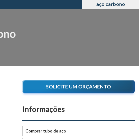
aço carbono
bono
SOLICITE UM ORÇAMENTO
Informações
Comprar tubo de aço