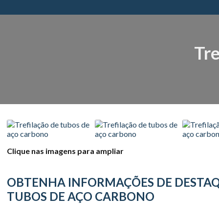
Tre
Clique nas imagens para ampliar
OBTENHA INFORMAÇÕES DE DESTAQU
TUBOS DE AÇO CARBONO