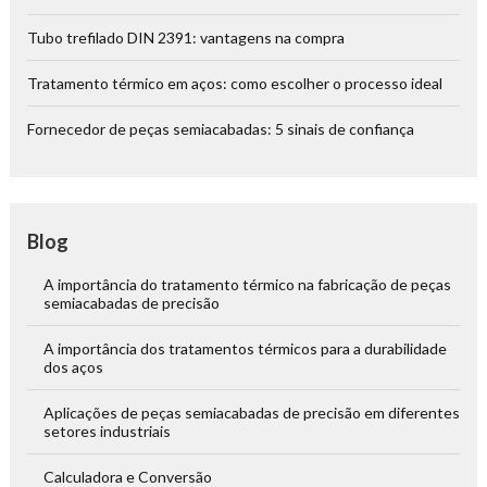
Tubo trefilado DIN 2391: vantagens na compra
Tratamento térmico em aços: como escolher o processo ideal
Fornecedor de peças semiacabadas: 5 sinais de confiança
Blog
A importância do tratamento térmico na fabricação de peças
semiacabadas de precisão
A importância dos tratamentos térmicos para a durabilidade
dos aços
Aplicações de peças semiacabadas de precisão em diferentes
setores industriais
Calculadora e Conversão